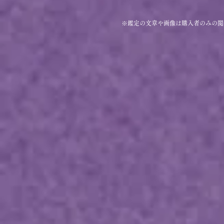
※鑑定の文章や画像は購入者のみの閲