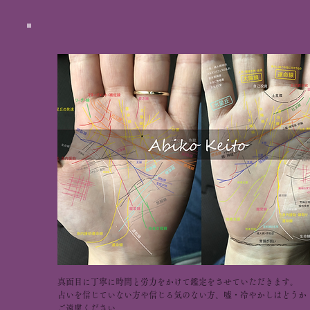
真面目に丁寧に時間と労力をかけて鑑定をさせていただきます。
占いを信じていない方や信じる気のない方、嘘・冷やかしはどうか
ご遠慮ください。