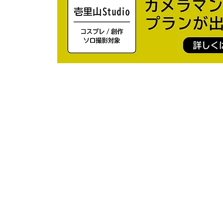
© 2017 ICHIRIYA