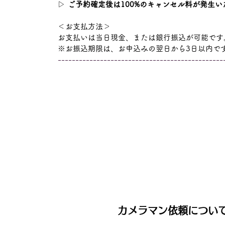
▷
ご予約確定後は100%のキャンセル料が発生い
＜お支払方法＞
お支払いは当日現金、または銀行振込が可能です
※お振込期限は、お申込みの翌日から3日以内で
​-----------------------------------------------
カメラマン依頼につい