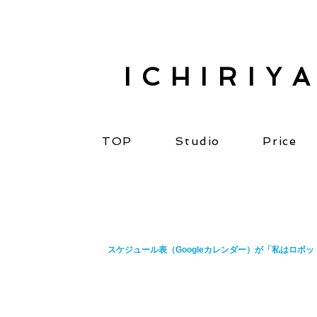
ICHIRIY
TOP
Studio
Price
スケジュール表（Googleカレンダー）が「私はロボ